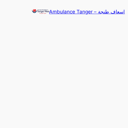
Ambulance Tanger – اسعاف طنجة