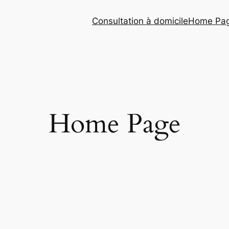
Consultation à domicile
Home Pa
Home Page