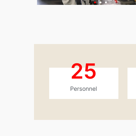
25
Personnel