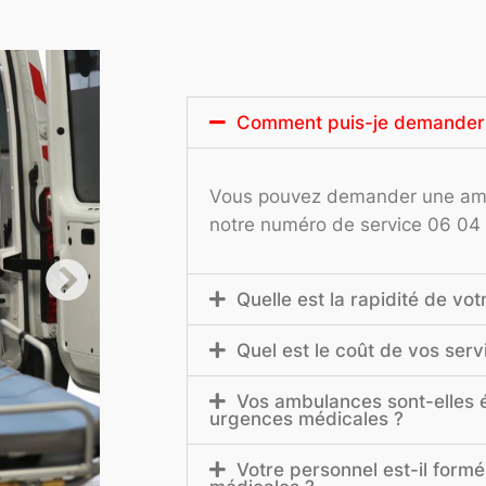
Comment puis-je demander
Vous pouvez demander une amb
notre numéro de service 06 04
Quelle est la rapidité de vo
Quel est le coût de vos serv
Vos ambulances sont-elles 
urgences médicales ?
Votre personnel est-il form