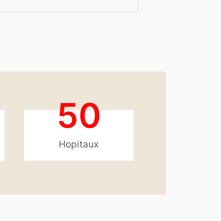
50
Hopitaux